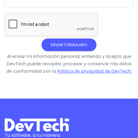
Al enviar mi información personal, entiendo y acepto que
DevTech puede recopilar, procesar y conservar mis datos
de conformidad con la
Política de privacidad de DevTech.
Tu software, a tu manera.