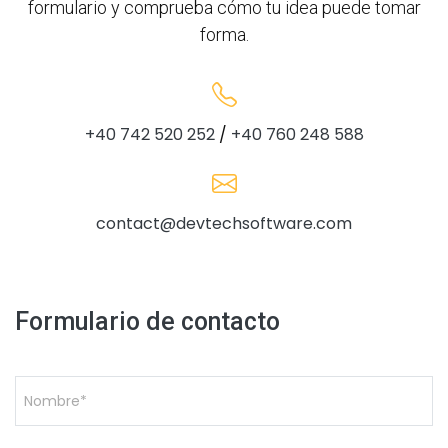
formulario y comprueba cómo tu idea puede tomar
forma.
+40 742 520 252
/
+40 760 248 588
contact@devtechsoftware.com
Formulario de contacto