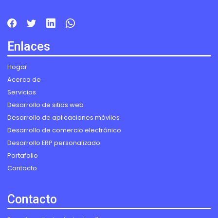
Facebook
Twitter
LinkedIn
WhatsApp
Enlaces
Hogar
Acerca de
Servicios
Desarrollo de sitios web
Desarrollo de aplicaciones móviles
Desarrollo de comercio electrónico
Desarrollo ERP personalizado
Portafolio
Contacto
Contacto